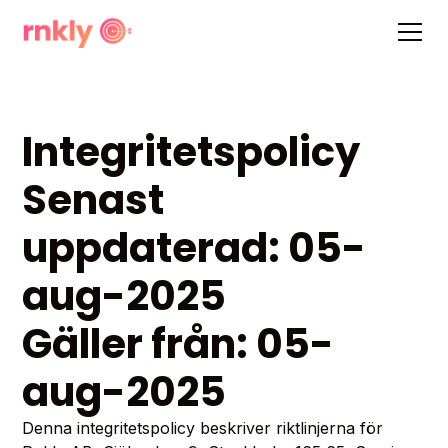
Integritetspolicy
Senast
uppdaterad: 05-
aug-2025
Gäller från: 05-
aug-2025
Denna integritetspolicy beskriver riktlinjerna för