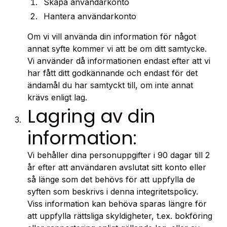
Skapa användarkonto
Hantera användarkonto
Om vi vill använda din information för något
annat syfte kommer vi att be om ditt samtycke.
Vi använder då informationen endast efter att vi
har fått ditt godkännande och endast för det
ändamål du har samtyckt till, om inte annat
krävs enligt lag.
Lagring av din
information:
Vi behåller dina personuppgifter i 90 dagar till 2
år efter att användaren avslutat sitt konto eller
så länge som det behövs för att uppfylla de
syften som beskrivs i denna integritetspolicy.
Viss information kan behöva sparas längre för
att uppfylla rättsliga skyldigheter, t.ex. bokföring