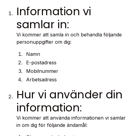
Information vi
samlar in:
Vi kommer att samla in och behandla följande
personuppgifter om dig:
Namn
E-postadress
Mobilnummer
Arbetsadress
Hur vi använder din
information:
Vi kommer att använda informationen vi samlar
in om dig för följande ändamål: