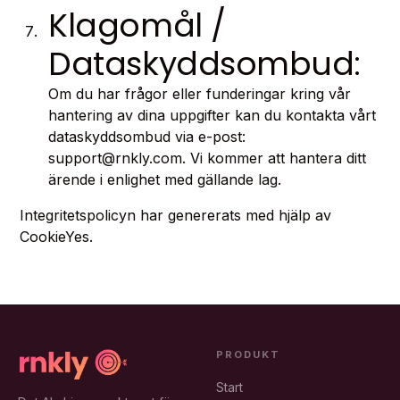
Klagomål /
Dataskyddsombud:
Om du har frågor eller funderingar kring vår
hantering av dina uppgifter kan du kontakta vårt
dataskyddsombud via e-post:
support@rnkly.com. Vi kommer att hantera ditt
ärende i enlighet med gällande lag.
Integritetspolicyn har genererats med hjälp av
CookieYes
.
PRODUKT
Start