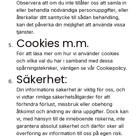
Observera att om du inte tillåter oss att samla in
eller behandla nödvändiga personuppgifter, eller
återkallar ditt samtycke till sådan behandling,
kan det påverka din möjlighet att använda vissa
tjänster.
Cookies m.m.
För att läsa mer om hur vi använder cookies
och vilka val du har i samband med dessa
spårningstekniker, vänligen se vår
Cookiepolicy
.
Säkerhet:
Din informations säkerhet är viktig för oss, och
vi vidtar rimliga säkerhetsåtgärder för att
förhindra förlust, missbruk eller obehörig
åtkomst och ändring av dina uppgifter. Dock kan
vi, med hänsyn till de inneboende riskerna, inte
garantera absolut säkerhet och därför sker all
överföring av information till oss på egen risk.